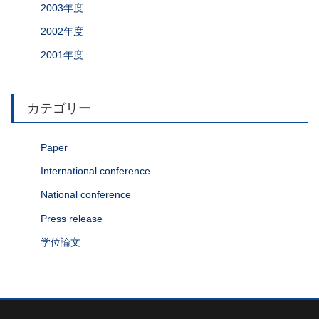
2003年度
2002年度
2001年度
カテゴリー
Paper
International conference
National conference
Press release
学位論文