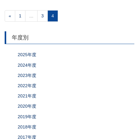
«
1
…
3
4
年度別
2025年度
2024年度
2023年度
2022年度
2021年度
2020年度
2019年度
2018年度
2017年度