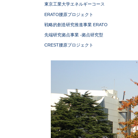
東京工業大学エネルギーコース
ERATO腰原プロジェクト
戦略的創造研究推進事業 ERATO
先端研究拠点事業 -拠点研究型
CREST腰原プロジェクト