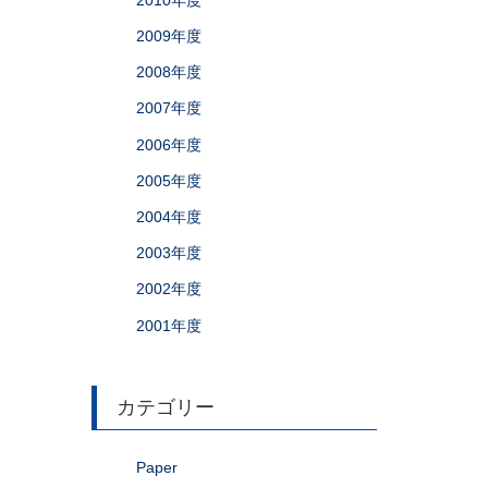
2009年度
2008年度
2007年度
2006年度
2005年度
2004年度
2003年度
2002年度
2001年度
カテゴリー
Paper