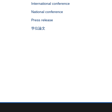
International conference
National conference
Press release
学位論文