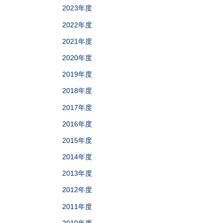
2023年度
2022年度
2021年度
2020年度
2019年度
2018年度
2017年度
2016年度
2015年度
2014年度
2013年度
2012年度
2011年度
2010年度