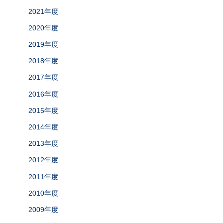
2021年度
2020年度
2019年度
2018年度
2017年度
2016年度
2015年度
2014年度
2013年度
2012年度
2011年度
2010年度
2009年度