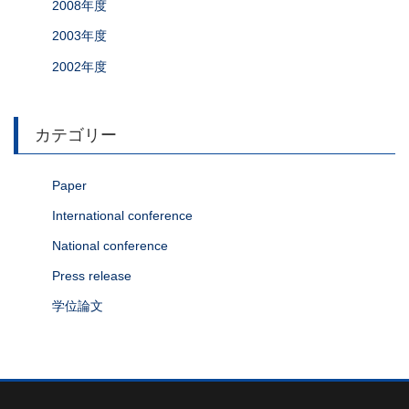
2008年度
2003年度
2002年度
カテゴリー
Paper
International conference
National conference
Press release
学位論文