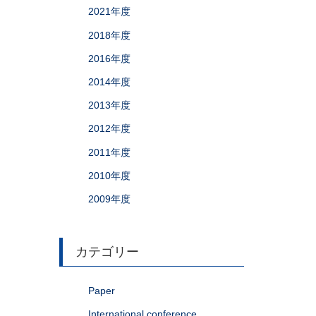
2021年度
2018年度
2016年度
2014年度
2013年度
2012年度
2011年度
2010年度
2009年度
カテゴリー
Paper
International conference