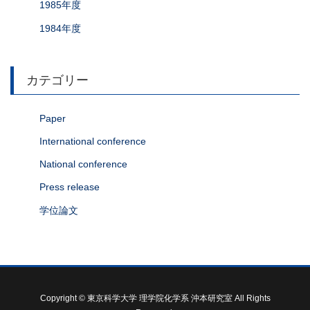
1985年度
1984年度
カテゴリー
Paper
International conference
National conference
Press release
学位論文
Copyright © 東京科学大学 理学院化学系 沖本研究室 All Rights