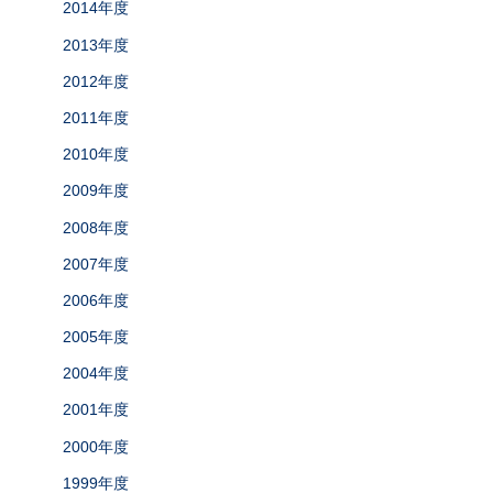
2014年度
2013年度
2012年度
2011年度
2010年度
2009年度
2008年度
2007年度
2006年度
2005年度
2004年度
2001年度
2000年度
1999年度