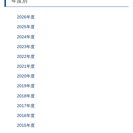
年度別
2026年度
2025年度
2024年度
2023年度
2022年度
2021年度
2020年度
2019年度
2018年度
2017年度
2016年度
2015年度