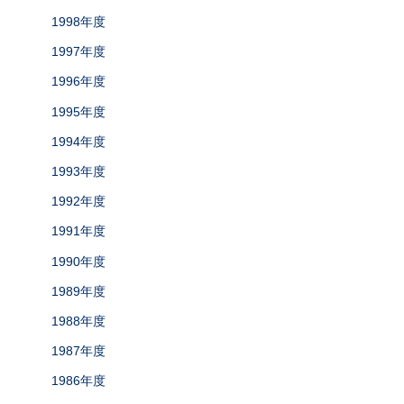
1998年度
1997年度
1996年度
1995年度
1994年度
1993年度
1992年度
1991年度
1990年度
1989年度
1988年度
1987年度
1986年度