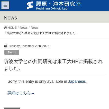
News
HOME
News
News
筑波大学との共同研究は東工大HPに掲載されました。
Tuesday December 20th, 2022
News
筑波大学との共同研究は東工大HPに掲載され
ました。
Sorry, this entry is only available in
Japanese
.
詳細はこちら→