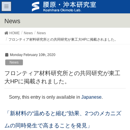
News
HOME
News
News
フロンティア材料研究所との共同研究が東工大HPに掲載されました。
Monday February 10th, 2020
News
フロンティア材料研究所との共同研究が東工
大HPに掲載されました。
Sorry, this entry is only available in
Japanese
.
「新材料の“温めると縮む”効果、2つのメカニズ
ムの同時発生で高まることを発見」